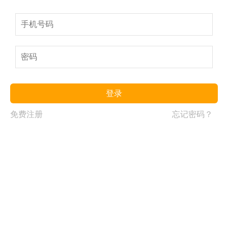
登录
免费注册
忘记密码？